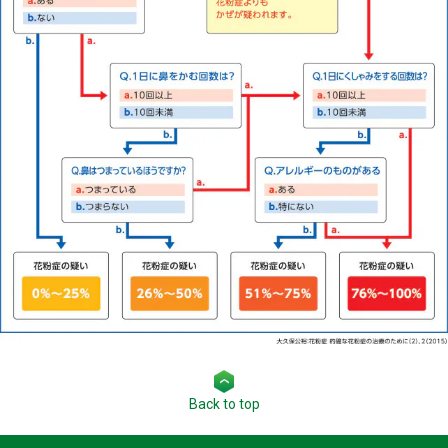
Back to top